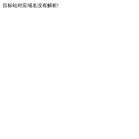
目标站对应域名没有解析!