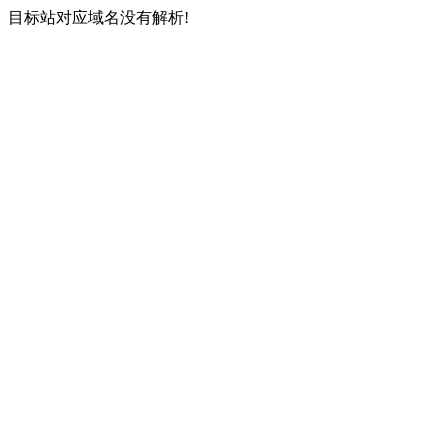
目标站对应域名没有解析!