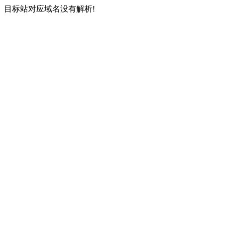
目标站对应域名没有解析!