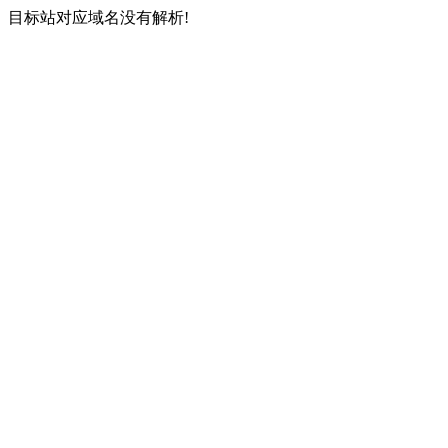
目标站对应域名没有解析!