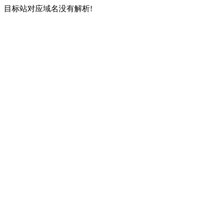
目标站对应域名没有解析!