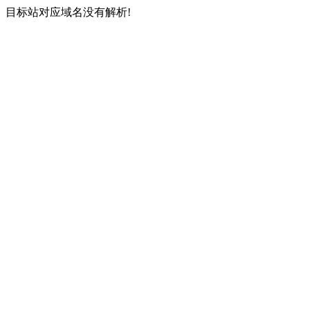
目标站对应域名没有解析!